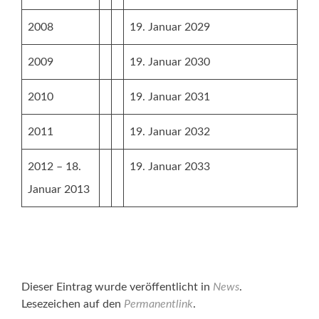
2008
19. Januar 2029
2009
19. Januar 2030
2010
19. Januar 2031
2011
19. Januar 2032
2012 – 18.
19. Januar 2033
Januar 2013
Dieser Eintrag wurde veröffentlicht in
News
.
Lesezeichen auf den
Permanentlink
.