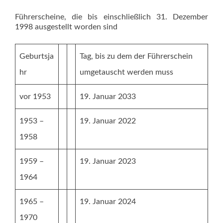
Führerscheine, die bis einschließlich 31. Dezember
1998 ausgestellt worden sind
Geburtsja
Tag, bis zu dem der Führerschein
hr
umgetauscht werden muss
vor 1953
19. Januar 2033
1953 –
19. Januar 2022
1958
1959 –
19. Januar 2023
1964
1965 –
19. Januar 2024
1970