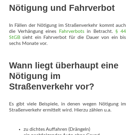
Nötigung und Fahrverbot
In Fällen der Nötigung im Straßenverkehr kommt auch
die Verhängung eines
Fahrverbots
in Betracht.
§ 44
StGB
sieht ein Fahrverbot für die Dauer von ein bis
sechs Monate vor.
Wann liegt überhaupt eine
Nötigung im
Straßenverkehr vor?
Es gibt viele Beispiele, in denen wegen Nötigung im
Straßenverkehr ermittelt wird. Hierzu zählen u.a.
zu dichtes Auffahren (Drängeln)