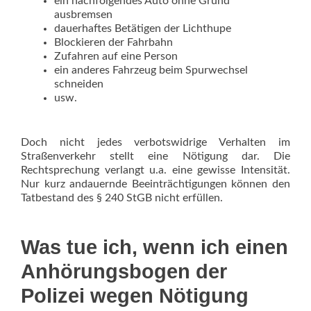
ein nachfolgendes Auto ohne Grund
ausbremsen
dauerhaftes Betätigen der Lichthupe
Blockieren der Fahrbahn
Zufahren auf eine Person
ein anderes Fahrzeug beim Spurwechsel
schneiden
usw.
Doch nicht jedes verbotswidrige Verhalten im
Straßenverkehr stellt eine Nötigung dar. Die
Rechtsprechung verlangt u.a. eine gewisse Intensität.
Nur kurz andauernde Beeinträchtigungen können den
Tatbestand des § 240 StGB nicht erfüllen.
Was tue ich, wenn ich einen
Anhörungsbogen der
Polizei wegen Nötigung