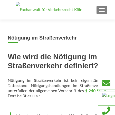
SCHAL
Nötigung im Straßenverkehr
Wie wird die Nötigung im
Straßenverkehr definiert?
Nötigung im Straßenverkehr ist kein eigenständiger
Tatbestand. Nötigungshandlungen im Straßenverkehr
unterfallen der allgemeinen Vorschrift des
§ 240 StGB
.
Dort heißt es u.a.: