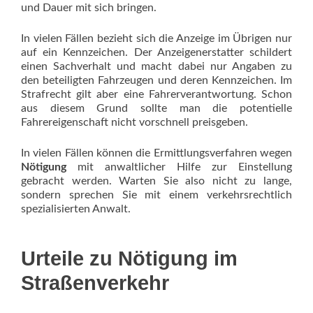
und Dauer mit sich bringen.
In vielen Fällen bezieht sich die Anzeige im Übrigen nur
auf ein Kennzeichen. Der Anzeigenerstatter schildert
einen Sachverhalt und macht dabei nur Angaben zu
den beteiligten Fahrzeugen und deren Kennzeichen. Im
Strafrecht gilt aber eine Fahrerverantwortung. Schon
aus diesem Grund sollte man die potentielle
Fahrereigenschaft nicht vorschnell preisgeben.
In vielen Fällen können die Ermittlungsverfahren wegen
Nötigung
mit anwaltlicher Hilfe zur Einstellung
gebracht werden. Warten Sie also nicht zu lange,
sondern sprechen Sie mit einem verkehrsrechtlich
spezialisierten Anwalt.
Urteile zu Nötigung im
Straßenverkehr