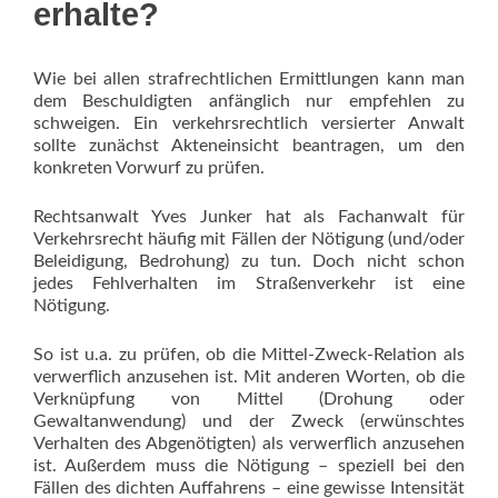
erhalte?
Wie bei allen strafrechtlichen Ermittlungen kann man
dem Beschuldigten anfänglich nur empfehlen zu
schweigen. Ein verkehrsrechtlich versierter Anwalt
sollte zunächst Akteneinsicht beantragen, um den
konkreten Vorwurf zu prüfen.
Rechtsanwalt Yves Junker hat als Fachanwalt für
Verkehrsrecht häufig mit Fällen der Nötigung (und/oder
Beleidigung, Bedrohung) zu tun. Doch nicht schon
jedes Fehlverhalten im Straßenverkehr ist eine
Nötigung.
So ist u.a. zu prüfen, ob die Mittel-Zweck-Relation als
verwerflich anzusehen ist. Mit anderen Worten, ob die
Verknüpfung von Mittel (Drohung oder
Gewaltanwendung) und der Zweck (erwünschtes
Verhalten des Abgenötigten) als verwerflich anzusehen
ist. Außerdem muss die Nötigung – speziell bei den
Fällen des dichten Auffahrens – eine gewisse Intensität