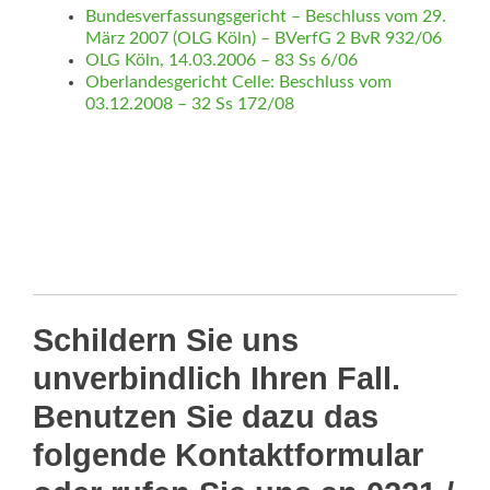
Bundesverfassungsgericht – Beschluss vom 29.
März 2007 (OLG Köln) – BVerfG 2 BvR 932/06
OLG Köln, 14.03.2006 – 83 Ss 6/06
Oberlandesgericht Celle: Beschluss vom
03.12.2008 – 32 Ss 172/08
Schildern Sie uns
unverbindlich Ihren Fall.
Benutzen Sie dazu das
folgende Kontaktformular