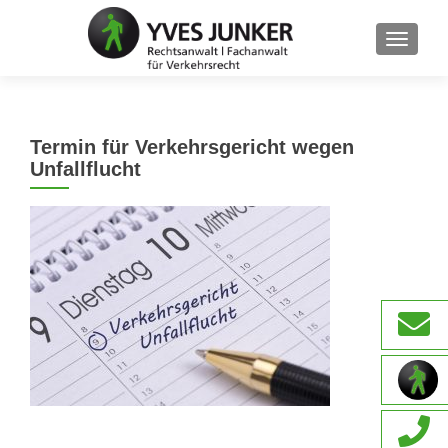
SCHAL
Termin für Verkehrsgericht wegen
Unfallflucht